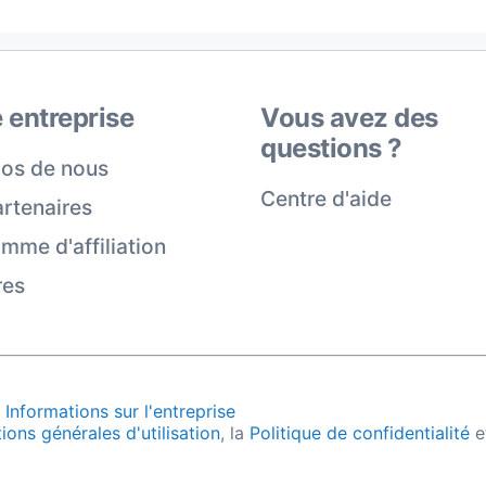
 entreprise
Vous avez des
questions ?
os de nous
Centre d'aide
rtenaires
mme d'affiliation
res
6
Informations sur l'entreprise
ions générales d'utilisation
, la
Politique de confidentialité
e