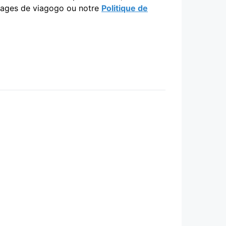
 pages de viagogo ou notre
Politique de