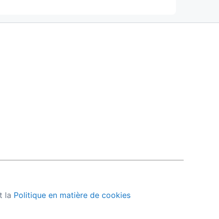
t la
Politique en matière de cookies