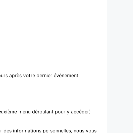
ours après votre dernier événement.
 deuxième menu déroulant pour y accéder)
er des informations personnelles, nous vous