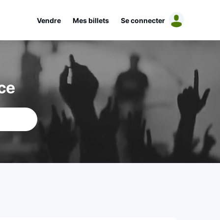
Vendre
Mes billets
Se connecter
ce