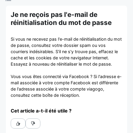
d'achat et
Je ne reçois pas l'e-mail de
de vente de
réinitialisation du mot de passe
billets
Si vous ne recevez pas l'e-mail de réinitialisation du mot
de passe, consultez votre dossier spam ou vos
courriers indésirables. S'il ne s'y trouve pas, effacez le
cache et les cookies de votre navigateur Internet.
Essayez à nouveau de réinitialiser le mot de passe.
Vous vous êtes connecté via Facebook ? Si l'adresse e-
mail associée à votre compte Facebook est différente
de l'adresse associée à votre compte viagogo,
consultez cette boîte de réception.
Cet article a-t-il été utile ?