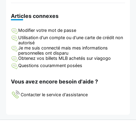
Articles connexes
Modifier votre mot de passe
Utilisation d'un compte ou d'une carte de crédit non
autorisé
Je me suis connecté mais mes informations
personnelles ont disparu
Obtenez vos billets MLB achetés sur viagogo
Questions couramment posées
Vous avez encore besoin d'aide ?
Contacter le service d'assistance