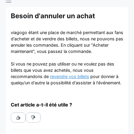
d'achat et
Besoin d'annuler un achat
de vente de
billets
viagogo étant une place de marché permettant aux fans
d'acheter et de vendre des billets, nous ne pouvons pas
annuler les commandes. En cliquant sur "Acheter
maintenant", vous passez la commande.
Si vous ne pouvez pas utiliser ou ne voulez pas des
billets que vous avez achetés, nous vous
recommandons de
revendre vos billets
pour donner à
quelqu'un d'autre la possibilité d'assister à l'événement.
Cet article a-t-il été utile ?