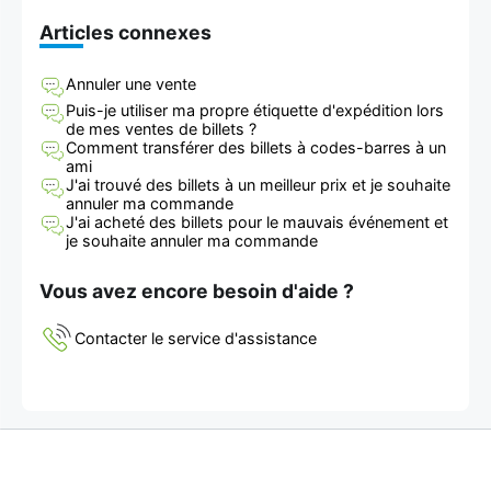
Articles connexes
Annuler une vente
Puis-je utiliser ma propre étiquette d'expédition lors
de mes ventes de billets ?
Comment transférer des billets à codes-barres à un
ami
J'ai trouvé des billets à un meilleur prix et je souhaite
annuler ma commande
J'ai acheté des billets pour le mauvais événement et
je souhaite annuler ma commande
Vous avez encore besoin d'aide ?
Contacter le service d'assistance