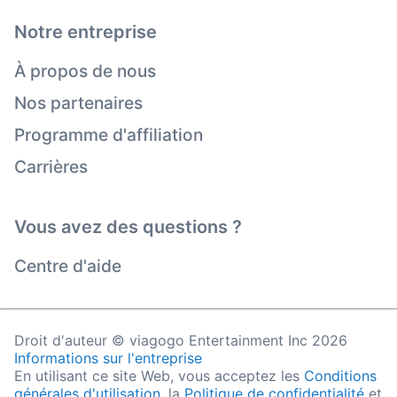
Notre entreprise
À propos de nous
Nos partenaires
Programme d'affiliation
Carrières
Vous avez des questions ?
Centre d'aide
Droit d'auteur © viagogo Entertainment Inc 2026
Informations sur l'entreprise
En utilisant ce site Web, vous acceptez les
Conditions
générales d'utilisation
, la
Politique de confidentialité
et