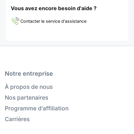
Vous avez encore besoin d'aide ?
Contacter le service d'assistance
Notre entreprise
À propos de nous
Nos partenaires
Programme d'affiliation
Carrières