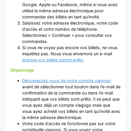
Google, Apple ou Facebook, même si vous avez
utilisé la même adresse électronique pour
commander des billets en tant qu'invité.
Saisissez votre adresse électronique, votre code
d'accès et votre numéro de téléphone.
Sélectionnez « Continuer » pour consulter vos
commandes.
Si vous ne voyez pas encore vos billets, ne vous
inquiétez pas. Nous vous enverrons un e-mail
lorsque vos billets seront prêts
.
Dépannage
Déconnectez-vous de votre compte viagogo
avant de sélectionner tout bouton dans l'e-mail de
confirmation de la commande ou dans l'e-mail
indiquant que vos billets sont prêts. Il se peut que
vous ayez déjà un compte viagogo mais que
vous ayez acheté vos billets en tant qu'invité avec
la même adresse électronique.
Votre code d'accès ne fonctionne pas sur votre
portefeuille viagogo. Si vous voyez votre