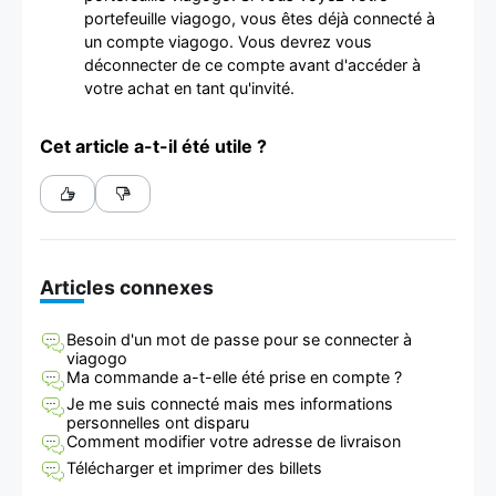
portefeuille viagogo, vous êtes déjà connecté à
un compte viagogo. Vous devrez vous
déconnecter de ce compte avant d'accéder à
votre achat en tant qu'invité.
Cet article a-t-il été utile ?
Articles connexes
Besoin d'un mot de passe pour se connecter à
viagogo
Ma commande a-t-elle été prise en compte ?
Je me suis connecté mais mes informations
personnelles ont disparu
Comment modifier votre adresse de livraison
Télécharger et imprimer des billets