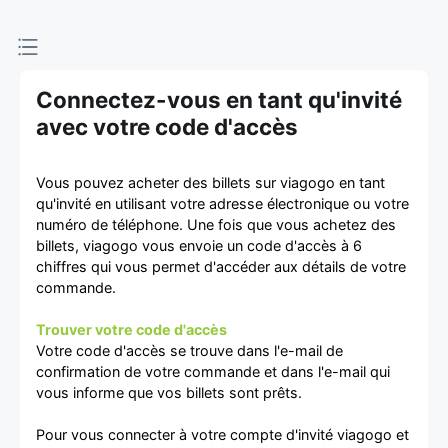
d'achat et
de vente de
Connectez-vous en tant qu'invité
billets
avec votre code d'accès
Vous pouvez acheter des billets sur viagogo en tant
qu'invité en utilisant votre adresse électronique ou votre
numéro de téléphone. Une fois que vous achetez des
billets, viagogo vous envoie un code d'accès à 6
chiffres qui vous permet d'accéder aux détails de votre
commande.
Trouver votre code d'accès
Votre code d'accès se trouve dans l'e-mail de
confirmation de votre commande et dans l'e-mail qui
vous informe que vos billets sont prêts.
Pour vous connecter à votre compte d'invité viagogo et