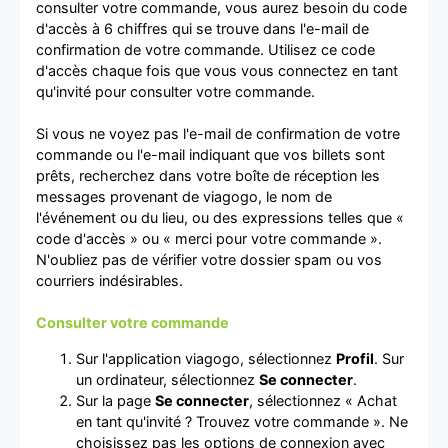
consulter votre commande, vous aurez besoin du code
d'accès à 6 chiffres qui se trouve dans l'e-mail de
confirmation de votre commande. Utilisez ce code
d'accès chaque fois que vous vous connectez en tant
qu'invité pour consulter votre commande.
Si vous ne voyez pas l'e-mail de confirmation de votre
commande ou l'e-mail indiquant que vos billets sont
prêts, recherchez dans votre boîte de réception les
messages provenant de viagogo, le nom de
l'événement ou du lieu, ou des expressions telles que «
code d'accès » ou « merci pour votre commande ».
N'oubliez pas de vérifier votre dossier spam ou vos
courriers indésirables.
Consulter votre commande
Sur l'application viagogo, sélectionnez
Profil
. Sur
un ordinateur, sélectionnez
Se connecter
.
Sur la page
Se connecter
, sélectionnez « Achat
en tant qu'invité ? Trouvez votre commande ». Ne
choisissez pas les options de connexion avec