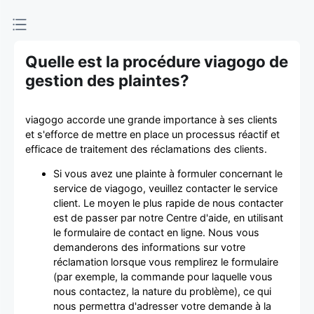
d'achat et
de vente de
Quelle est la procédure viagogo de
billets
gestion des plaintes?
viagogo accorde une grande importance à ses clients
et s'efforce de mettre en place un processus réactif et
efficace de traitement des réclamations des clients.
Si vous avez une plainte à formuler concernant le
service de viagogo, veuillez contacter le service
client. Le moyen le plus rapide de nous contacter
est de passer par notre Centre d'aide, en utilisant
le formulaire de contact en ligne. Nous vous
demanderons des informations sur votre
réclamation lorsque vous remplirez le formulaire
(par exemple, la commande pour laquelle vous
nous contactez, la nature du problème), ce qui
nous permettra d'adresser votre demande à la