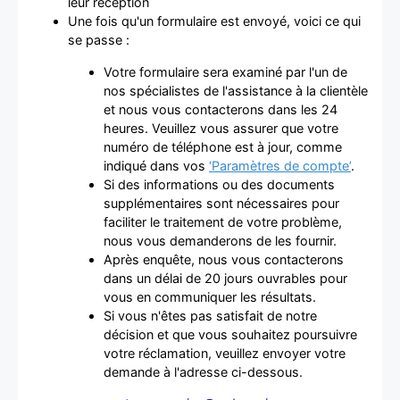
leur réception
Une fois qu'un formulaire est envoyé, voici ce qui
se passe :
Votre formulaire sera examiné par l'un de
nos spécialistes de l'assistance à la clientèle
et nous vous contacterons dans les 24
heures. Veuillez vous assurer que votre
numéro de téléphone est à jour, comme
indiqué dans vos
‘Paramètres de compte’
.
Si des informations ou des documents
supplémentaires sont nécessaires pour
faciliter le traitement de votre problème,
nous vous demanderons de les fournir.
Après enquête, nous vous contacterons
dans un délai de 20 jours ouvrables pour
vous en communiquer les résultats.
Si vous n'êtes pas satisfait de notre
décision et que vous souhaitez poursuivre
votre réclamation, veuillez envoyer votre
demande à l'adresse ci-dessous.