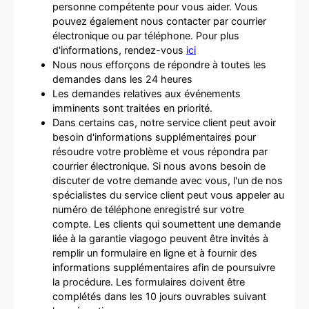
personne compétente pour vous aider. Vous
pouvez également nous contacter par courrier
électronique ou par téléphone. Pour plus
d'informations, rendez-vous
ici
Nous nous efforçons de répondre à toutes les
demandes dans les 24 heures
Les demandes relatives aux événements
imminents sont traitées en priorité.
Dans certains cas, notre service client peut avoir
besoin d'informations supplémentaires pour
résoudre votre problème et vous répondra par
courrier électronique. Si nous avons besoin de
discuter de votre demande avec vous, l'un de nos
spécialistes du service client peut vous appeler au
numéro de téléphone enregistré sur votre
compte. Les clients qui soumettent une demande
liée à la garantie viagogo peuvent être invités à
remplir un formulaire en ligne et à fournir des
informations supplémentaires afin de poursuivre
la procédure. Les formulaires doivent être
complétés dans les 10 jours ouvrables suivant