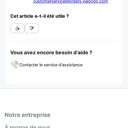
customerservice@orders.viagogo.com
Cet article a-t-il été utile ?
Vous avez encore besoin d'aide ?
Contacter le service d'assistance
Notre entreprise
À propos de nous